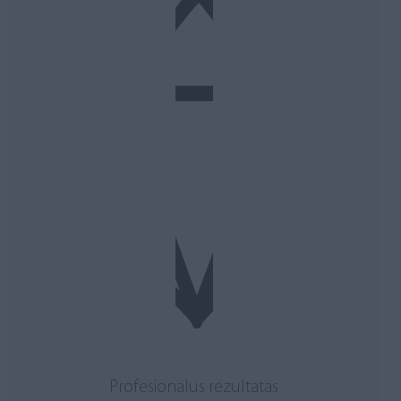
Profesionalus rezultatas