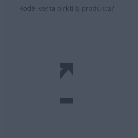
Kodėl verta pirkti šį produktą?