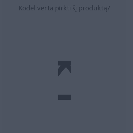
Kodėl verta pirkti šį produktą?