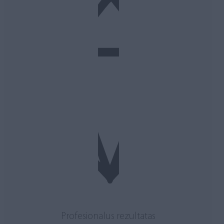
Profesionalus rezultatas