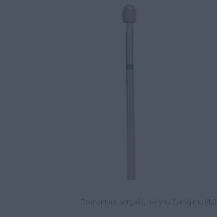
Deimantinis antgalis, mėlynu žymėjimu (4,0 