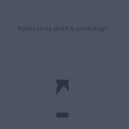
Kodėl verta pirkti šį produktą?