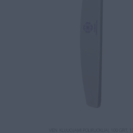
VIEN. KLIJUOJAMI POLIRUOKLIAI, 100 GRIT, 1