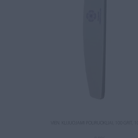
VIEN. KLIJUOJAMI POLIRUOKLIAI, 100 GRIT, 1