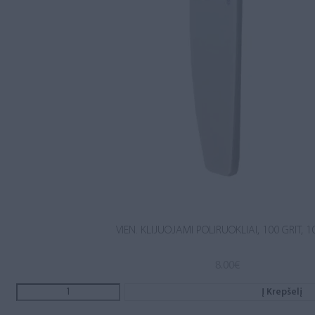
VIEN. KLIJUOJAMI POLIRUOKLIAI, 100 GRIT, 1
8.00
€
Į Krepšelį