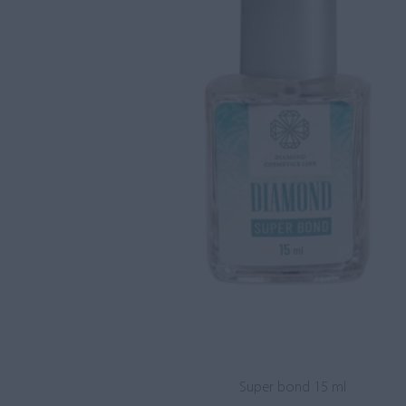
Super bond 15 ml