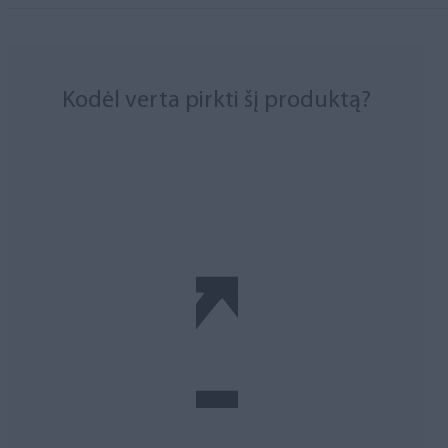
Kodėl verta pirkti šį produktą?