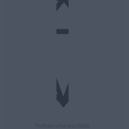
Profesionalus rezultatas