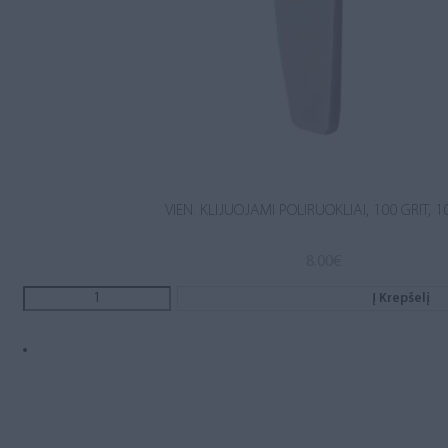
VIEN. KLIJUOJAMI POLIRUOKLIAI, 100 GRIT, 1
8.00
€
Į Krepšelį