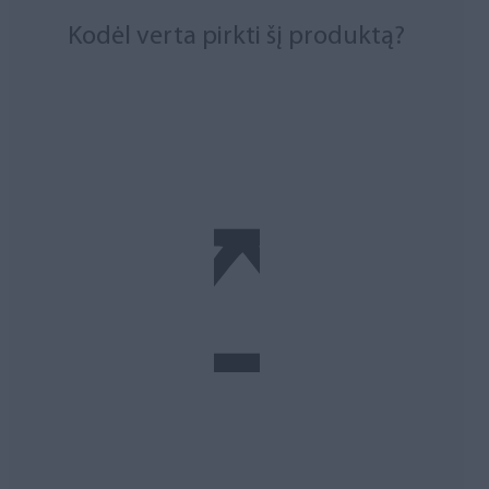
Kodėl verta pirkti šį produktą?