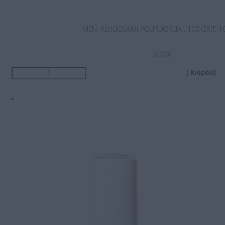
VIEN. KLIJUOJAMI POLIRUOKLIAI, 100 GRIT, 1
8.00
€
Į Krepšelį