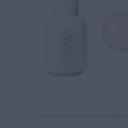
NATURAL FRENCH gelinio lako bazė (rubber ba