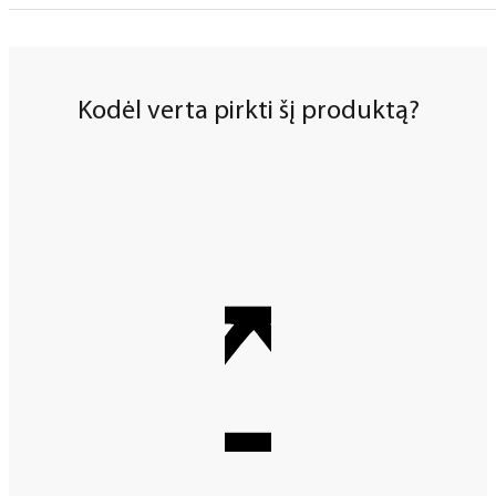
Kodėl verta pirkti šį produktą?