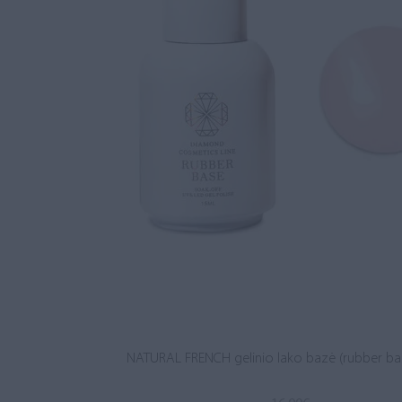
NATURAL FRENCH gelinio lako bazė (rubber ba