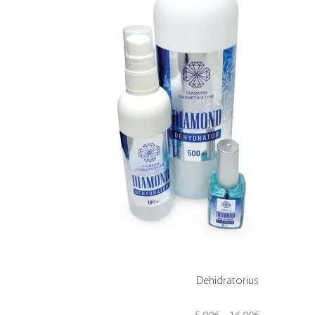
Dehidratorius