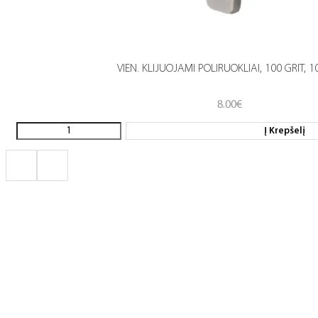
VIEN. KLIJUOJAMI POLIRUOKLIAI, 100 GRIT, 1
8.00
€
Į Krepšelį