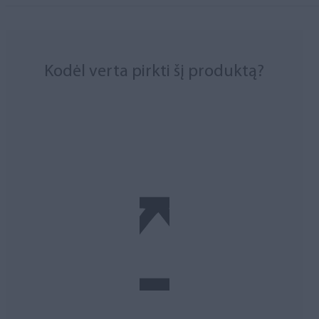
Kodėl verta pirkti šį produktą?