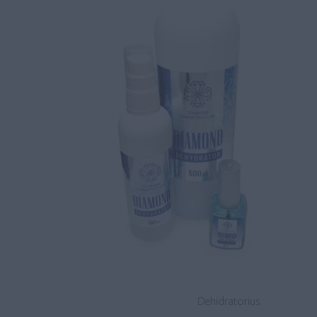
Dehidratorius