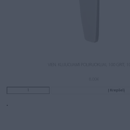
VIEN. KLIJUOJAMI POLIRUOKLIAI, 100 GRIT, 1
8.00
€
Į Krepšelį