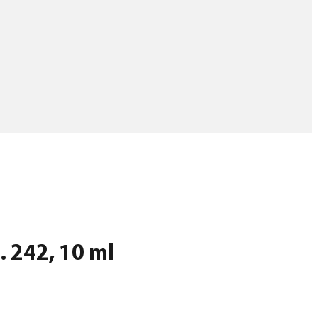
. 242, 10 ml