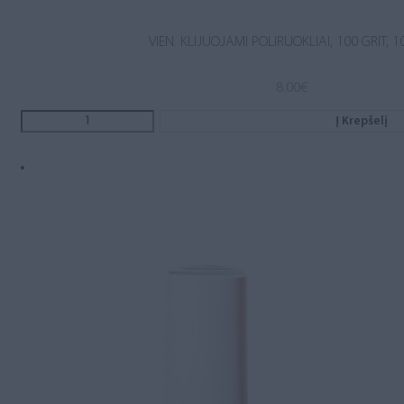
VIEN. KLIJUOJAMI POLIRUOKLIAI, 100 GRIT, 1
8.00
€
Į Krepšelį