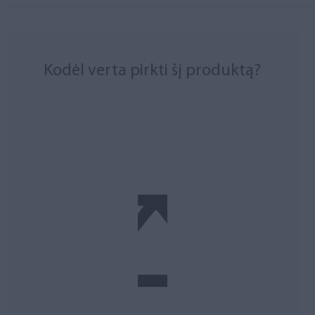
Kodėl verta pirkti šį produktą?