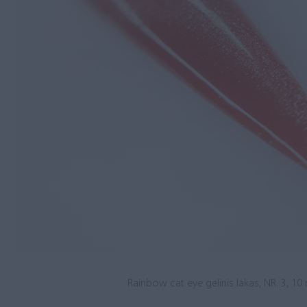
Rainbow cat eye gelinis lakas, NR. 3, 10