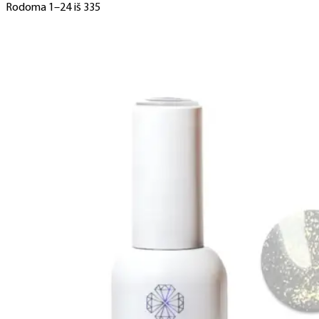
Rodoma 1–24 iš 335