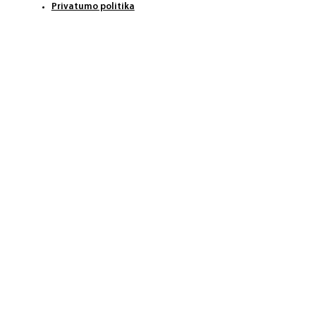
Privatumo politika