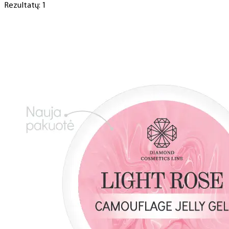
Rezultatų: 1