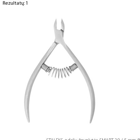
Rezultatų: 1