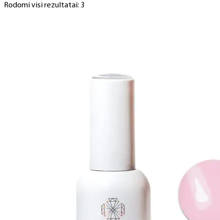
Rodomi visi rezultatai: 3