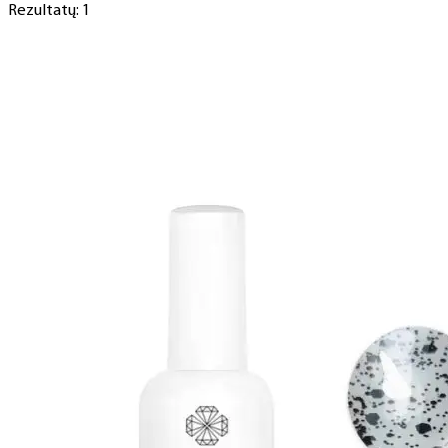
Rezultatų: 1