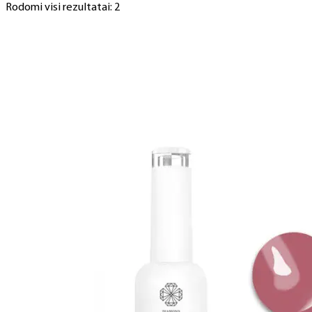
Rodomi visi rezultatai: 2