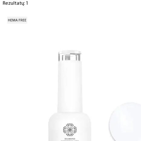
Rezultatų: 1
HEMA FREE