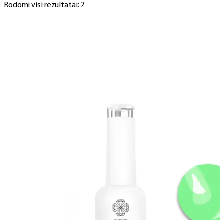
Rodomi visi rezultatai: 2