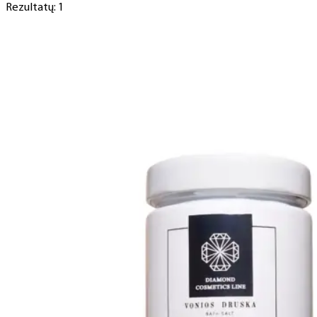
Rezultatų: 1