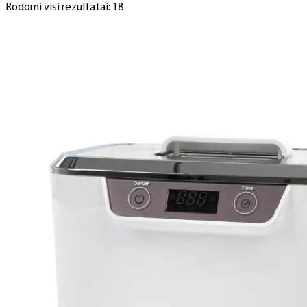
Rodomi visi rezultatai: 18