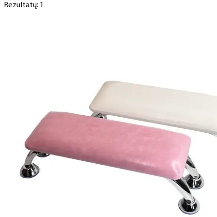
Rezultatų: 1